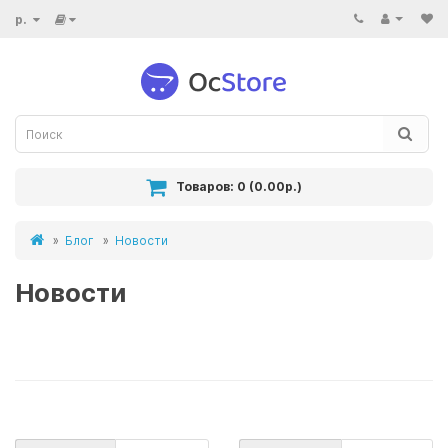
р.
Товаров: 0 (0.00р.)
Блог
Новости
Новости