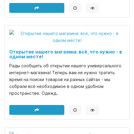
Открытие нашего магазина: всё, что нужно - в
одном месте!
Рады сообщить об открытии нашего универсального
интернет-магазина! Теперь вам не нужно тратить
время на поиски товаров на разных сайтах - мы
собрали всё необходимое в одном удобном
пространстве. Одежд..