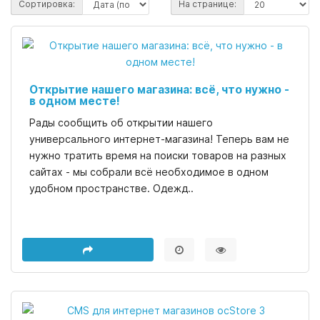
Сортировка:
На странице:
Открытие нашего магазина: всё, что нужно -
в одном месте!
Рады сообщить об открытии нашего
универсального интернет-магазина! Теперь вам не
нужно тратить время на поиски товаров на разных
сайтах - мы собрали всё необходимое в одном
удобном пространстве. Одежд..