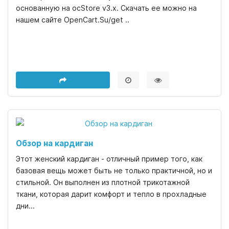
основанную на ocStore v3.x. Скачать ее можно на
нашем сайте OpenCart.Su/get ..
Обзор на кардиган
Этот женский кардиган - отличный пример того, как
базовая вещь может быть не только практичной, но и
стильной. Он выполнен из плотной трикотажной
ткани, которая дарит комфорт и тепло в прохладные
дни...