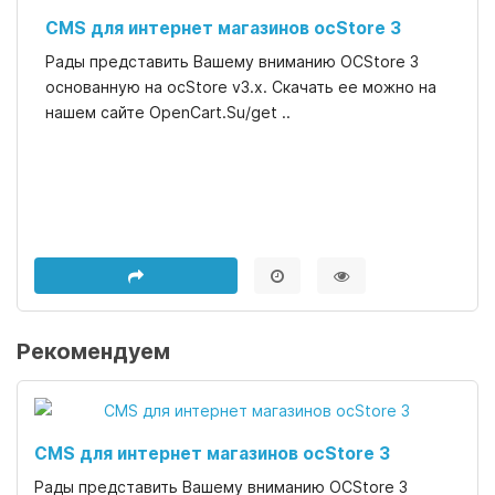
CMS для интернет магазинов ocStore 3
Рады представить Вашему вниманию OCStore 3
основанную на ocStore v3.x. Скачать ее можно на
нашем сайте OpenCart.Su/get ..
Рекомендуем
CMS для интернет магазинов ocStore 3
Рады представить Вашему вниманию OCStore 3