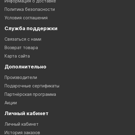
Информация о доставке
Политика безопасности
Условия соглашения
Служба поддержки
Связаться с нами
Возврат товара
Карта сайта
Дополнительно
Производители
Подарочные сертификаты
Партнёрская программа
Акции
Личный кабинет
Личный кабинет
История заказов